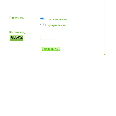
Тип отзыва:
Положительный
Отрицательный
Введите код