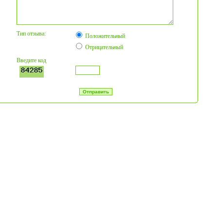
Тип отзыва:
Положительный
Отрицательный
Введите код